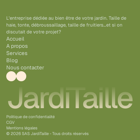
L'entreprise dédiée au bien être de votre jardin. Taille de 
haie, tonte, débroussaillage, taille de fruitiers…et si on 
discutait de votre projet?
Accueil
A propos
Services
Blog
Nous contacter
JardiTaille
Politique de confidentialité
CGV
Mentions légales
© 2026 
SAS JardiTaille - Tous droits réservés