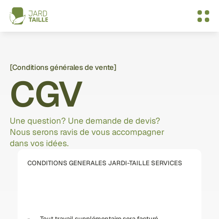
[Conditions générales de vente]
CGV
Une question? Une demande de devis? 
Nous serons ravis de vous accompagner 
dans vos idées.
CONDITIONS GENERALES JARDI-TAILLE SERVICES
-       Tout travail supplémentaire sera facturé.