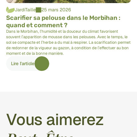
JardiTaille
25 mars 2026
Scarifier sa pelouse dans le Morbihan : 
quand et comment ?
Dans le Morbihan, l’humidité et la douceur du climat favorisent 
souvent l’apparition de mousse dans les pelouses. Avec le temps, le 
sol se compacte et l’herbe a du mal à respirer. La scarification permet 
de redonner de la vigueur au gazon, à condition de l’effectuer au bon 
moment et de la bonne manière.
Lire l'article
Vous aimerez 