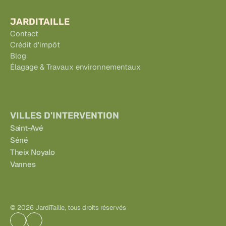
JARDITAILLE
Contact
Crédit d'impôt
Blog
Élagage & Travaux environnementaux
VILLES D'INTERVENTION
Saint-Avé
Séné
Theix Noyalo
Vannes
© 2026 JardiTaille, tous droits réservés