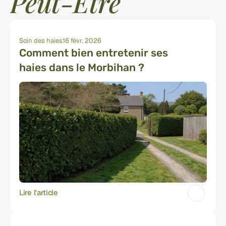
Peut-Être
Soin des haies
16 févr. 2026
Comment bien entretenir ses 
haies dans le Morbihan ?
Lire l'article