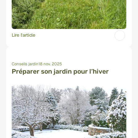
Lire l'article
Conseils jardin
18 nov. 2025
Préparer son jardin pour l’hiver