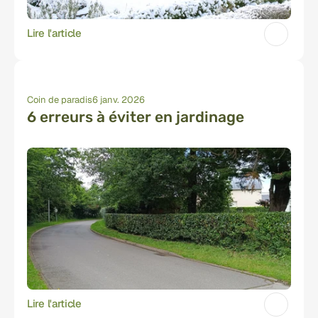
Lire l'article
Coin de paradis
6 janv. 2026
6 erreurs à éviter en jardinage
Lire l'article