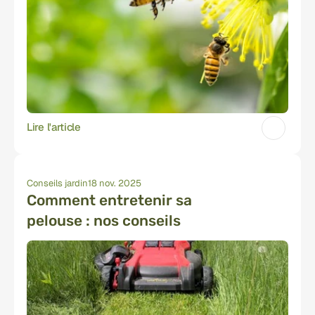
Lire l'article
Conseils jardin
18 nov. 2025
Comment entretenir sa 
pelouse : nos conseils 