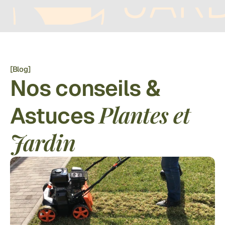
[Blog]
Nos conseils & 
Plantes et 
Astuces 
Jardin