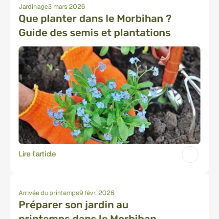
Jardinage
3 mars 2026
Que planter dans le Morbihan ? 
Guide des semis et plantations
Lire l'article
Arrivée du printemps
9 févr. 2026
Préparer son jardin au 
printemps dans le Morbihan