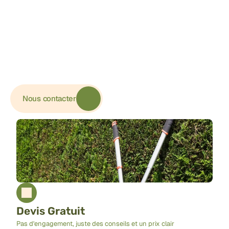
confiance?
Un de nos experts se déplace gratuitement à votre 
domicile pour évaluer au mieux vos attentes et 
besoins, pour ensuite vous proposer nos solutions
Nous contacter
Devis Gratuit
Pas d'engagement, juste des conseils et un prix clair