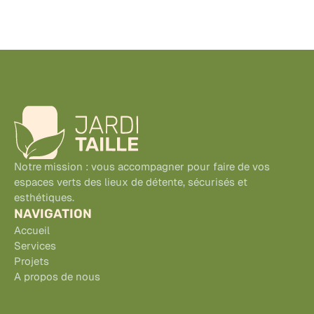
Notre mission : vous accompagner pour faire de vos 
espaces verts des lieux de détente, sécurisés et 
esthétiques. 
NAVIGATION
Accueil
Services
Projets
A propos de nous