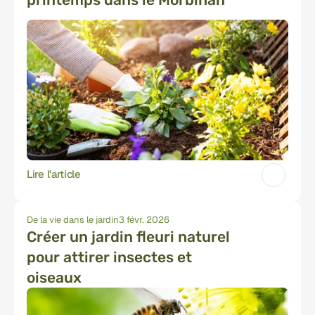
Lire l'article
De la vie dans le jardin
3 févr. 2026
Créer un jardin fleuri naturel 
pour attirer insectes et 
oiseaux