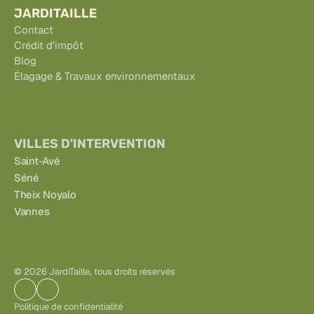
JARDITAILLE
Contact
Crédit d'impôt
Blog
Élagage & Travaux environnementaux
VILLES D'INTERVENTION
Saint-Avé
Séné
Theix Noyalo
Vannes
© 2026 JardiTaille, tous droits réservés
Politique de confidentialité