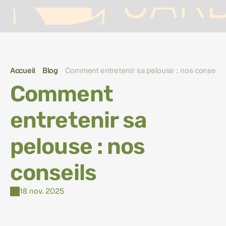
Accueil
Blog
Comment entretenir sa pelouse : nos conseils 
Comment 
entretenir sa 
pelouse : nos 
conseils 
18 nov. 2025