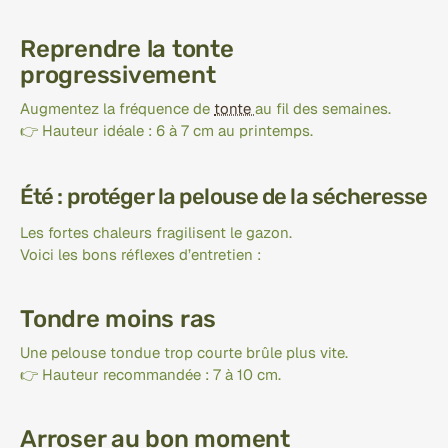
Reprendre la tonte 
progressivement
Augmentez la fréquence de 
tonte 
au fil des semaines.
👉 Hauteur idéale : 6 à 7 cm au printemps.
Été : protéger la pelouse de la sécheresse
Les fortes chaleurs fragilisent le gazon.
Voici les bons réflexes d’entretien :
Tondre moins ras
Une pelouse tondue trop courte brûle plus vite.
👉 Hauteur recommandée : 7 à 10 cm.
Arroser au bon moment