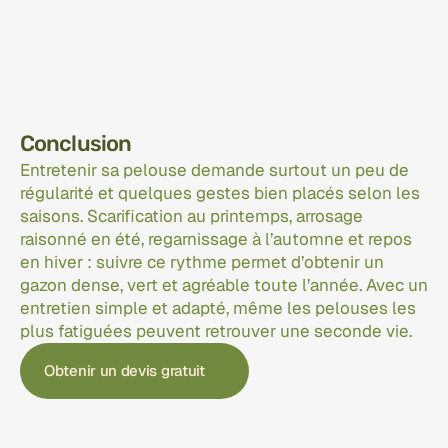
Conclusion
Entretenir sa pelouse demande surtout un peu de 
régularité et quelques gestes bien placés selon les 
saisons. Scarification au printemps, arrosage 
raisonné en été, regarnissage à l’automne et repos 
en hiver : suivre ce rythme permet d’obtenir un 
gazon dense, vert et agréable toute l’année. Avec un 
entretien simple et adapté, même les pelouses les 
plus fatiguées peuvent retrouver une seconde vie.
Obtenir un devis gratuit