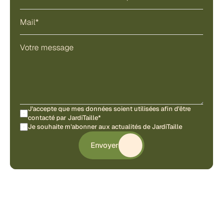
J'accepte que mes données soient utilisées afin d'être 
contacté par JardiTaille*
Je souhaite m'abonner aux actualités de JardiTaille
Envoyer