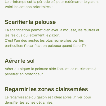
Le printemps est la période clé pour redémarrer le gazon.
Voici les actions prioritaires :
Scarifier la pelouse
La scarification permet d’enlever la mousse, les feutres et 
les résidus qui étouffent le gazon.
C’est l’un des gestes les plus recherchés par les 
particuliers (“scarification pelouse quand faire ?”).
Aérer le sol
Aérer ou piquer la pelouse aide l’eau et les nutriments à 
pénétrer en profondeur.
Regarnir les zones clairsemées
Le regarnissage du gazon est idéal après l’hiver pour 
densifier les zones dégarnies.