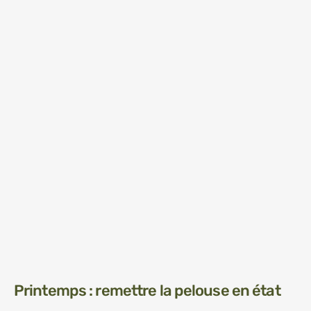
Printemps : remettre la pelouse en état