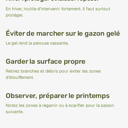
En hiver, inutile d’intervenir fortement. Il faut surtout 
protéger.
Éviter de marcher sur le gazon gelé
Le gel rend la pelouse cassante.
Garder la surface propre
Retirez branches et débris pour éviter les zones 
d’étouffement.
Observer, préparer le printemps
Notez les zones à regarnir ou à scarifier pour la saison 
suivante.