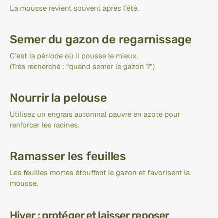
La mousse revient souvent après l’été.
Semer du gazon de regarnissage
C’est la période où il pousse le mieux.
(Très recherché : “quand semer le gazon ?”)
Nourrir la pelouse
Utilisez un engrais automnal pauvre en azote pour 
renforcer les racines.
Ramasser les feuilles
Les feuilles mortes étouffent le gazon et favorisent la 
mousse.
Hiver : protéger et laisser reposer