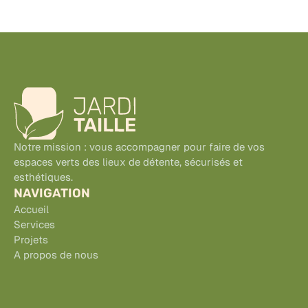
Notre mission : vous accompagner pour faire de vos 
espaces verts des lieux de détente, sécurisés et 
esthétiques. 
NAVIGATION
Accueil
Services
Projets
A propos de nous