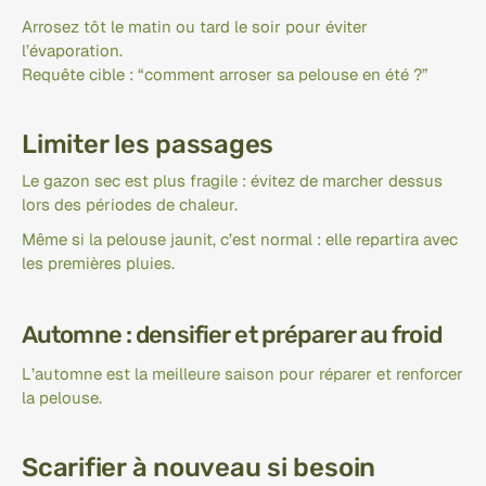
Arrosez tôt le matin ou tard le soir pour éviter 
l’évaporation.
Requête cible : “comment arroser sa pelouse en été ?”
Limiter les passages
Le gazon sec est plus fragile : évitez de marcher dessus 
lors des périodes de chaleur.
Même si la pelouse jaunit, c’est normal : elle repartira avec 
les premières pluies.
Automne : densifier et préparer au froid
L’automne est la meilleure saison pour réparer et renforcer 
la pelouse.
Scarifier à nouveau si besoin