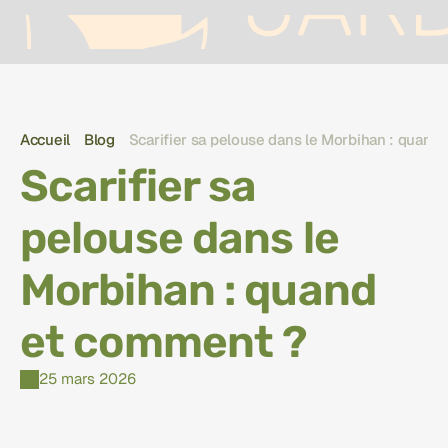
Accueil
Blog
Scarifier sa pelouse dans le Morbihan : quand
Scarifier sa 
pelouse dans le 
Morbihan : quand 
et comment ?
25 mars 2026