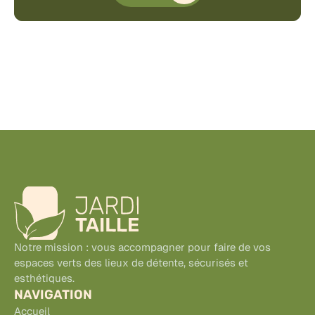
Notre mission : vous accompagner pour faire de vos 
espaces verts des lieux de détente, sécurisés et 
esthétiques. 
NAVIGATION
Accueil