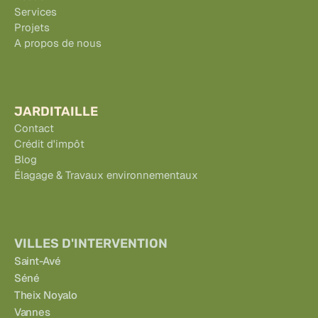
Services
Projets
A propos de nous
JARDITAILLE
Contact
Crédit d'impôt
Blog
Élagage & Travaux environnementaux
VILLES D'INTERVENTION
Saint-Avé
Séné
Theix Noyalo
Vannes