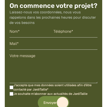
On commence votre projet?
Laissez-nous vos coordonnées, nous vous 
rappelons dans les prochaines heures pour discuter 
de vos besoins
J'accepte que mes données soient utilisées afin d'être 
contacté par JardiTaille*
Je souhaite m'abonner aux actualités de JardiTaille
Envoyer