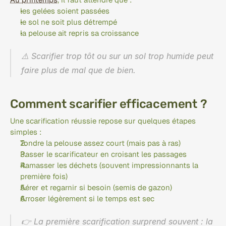
les gelées soient passées
le sol ne soit plus détrempé
la pelouse ait repris sa croissance
⚠️ Scarifier trop tôt ou sur un sol trop humide peut 
faire plus de mal que de bien.
Comment scarifier efficacement ?
Une scarification réussie repose sur quelques étapes 
simples :
Tondre la pelouse assez court (mais pas à ras)
Passer le scarificateur en croisant les passages
Ramasser les déchets (souvent impressionnants la 
première fois)
Aérer et regarnir si besoin (semis de gazon)
Arroser légèrement si le temps est sec
👉 La première scarification surprend souvent : la 