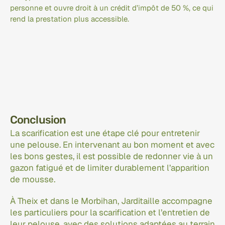
personne et ouvre droit à un crédit d’impôt de 50 %, ce qui 
rend la prestation plus accessible.
Conclusion
La scarification est une étape clé pour entretenir 
une pelouse. En intervenant au bon moment et avec 
les bons gestes, il est possible de redonner vie à un 
gazon fatigué et de limiter durablement l’apparition 
de mousse.
À Theix et dans le Morbihan, Jarditaille accompagne 
les particuliers pour la scarification et l’entretien de 
leur pelouse, avec des solutions adaptées au terrain 