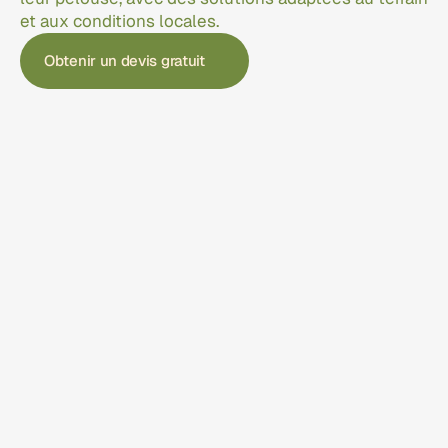
et aux conditions locales.
Obtenir un devis gratuit
[Blog]
Nos autres 
Articles