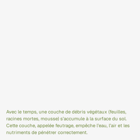
Avec le temps, une couche de débris végétaux (feuilles, 
racines mortes, mousse) s’accumule à la surface du sol. 
Cette couche, appelée feutrage, empêche l’eau, l’air et les 
nutriments de pénétrer correctement.