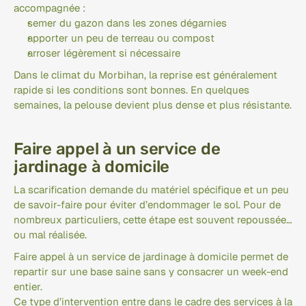
accompagnée :
semer du gazon dans les zones dégarnies
apporter un peu de terreau ou compost
arroser légèrement si nécessaire
Dans le climat du Morbihan, la reprise est généralement 
rapide si les conditions sont bonnes. En quelques 
semaines, la pelouse devient plus dense et plus résistante.
Faire appel à un service de 
jardinage à domicile
La scarification demande du matériel spécifique et un peu 
de savoir-faire pour éviter d’endommager le sol. Pour de 
nombreux particuliers, cette étape est souvent repoussée… 
ou mal réalisée.
Faire appel à un service de jardinage à domicile permet de 
repartir sur une base saine sans y consacrer un week-end 
entier.
Ce type d’intervention entre dans le cadre des services à la 