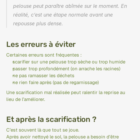
pelouse peut paraître abîmée sur le moment. En 
réalité, c’est une étape normale avant une 
repousse plus dense.
Les erreurs à éviter
Certaines erreurs sont fréquentes :
scarifier sur une pelouse trop sèche ou trop humide
passer trop profondément (on arrache les racines)
ne pas ramasser les déchets
ne rien faire après (pas de regarnissage)
Une scarification mal réalisée peut ralentir la reprise au 
lieu de l’améliorer.
Et après la scarification ?
C’est souvent là que tout se joue.
Après avoir nettoyé le sol, la pelouse a besoin d’être 