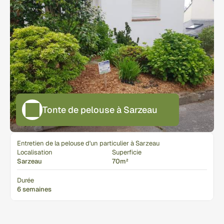
Tonte de pelouse à Sarzeau
Entretien de la pelouse d'un particulier à Sarzeau
Localisation
Superficie
Sarzeau
70m²
Durée
6 semaines