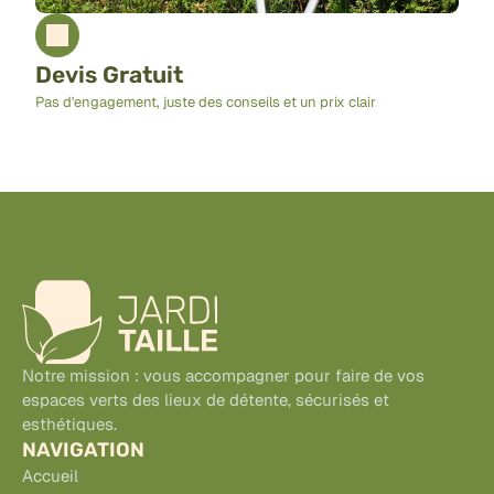
Devis Gratuit
Pas d'engagement, juste des conseils et un prix clair
Notre mission : vous accompagner pour faire de vos 
espaces verts des lieux de détente, sécurisés et 
esthétiques. 
NAVIGATION
Accueil