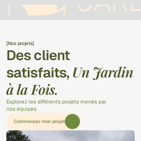
[Nos projets]
Des client 
Un Jardin 
satisfaits, 
à la Fois.
Explorez les différents projets menés par 
nos équipes
Commencer mon projet