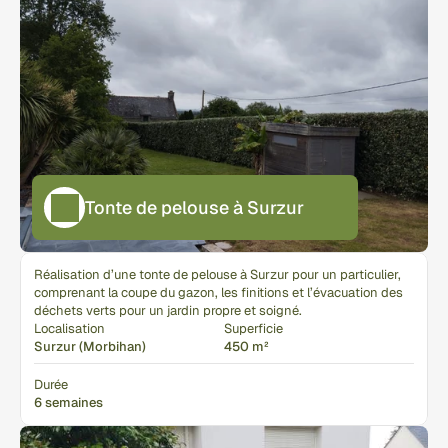
Tonte de pelouse à Surzur
Réalisation d’une tonte de pelouse à Surzur pour un particulier, 
comprenant la coupe du gazon, les finitions et l’évacuation des 
déchets verts pour un jardin propre et soigné.
Localisation
Superficie
Surzur (Morbihan)
450 m²
Durée
6 semaines