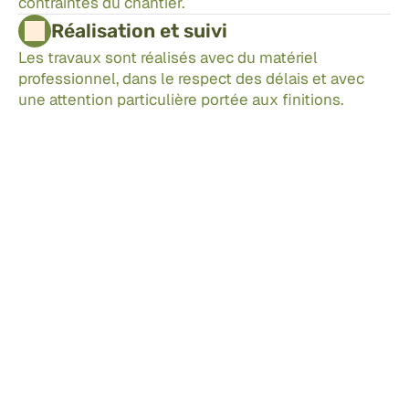
contraintes du chantier.
Réalisation et suivi
Les travaux sont réalisés avec du matériel 
professionnel, dans le respect des délais et avec 
une attention particulière portée aux finitions.
[Prendre rendez-vous]