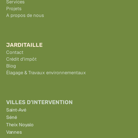
Services
Projets
A propos de nous
JARDITAILLE
Contact
Crédit d'impôt
Blog
Élagage & Travaux environnementaux
VILLES D'INTERVENTION
Saint-Avé
Séné
Theix Noyalo
Vannes