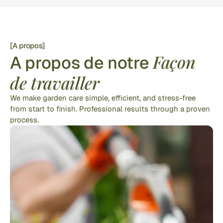
[A propos]
Façon 
A propos de notre 
de travailler
We make garden care simple, efficient, and stress-free 
from start to finish. Professional results through a proven 
process.